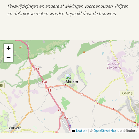
Prijswijzigingen en andere afwijkingen voorbehouden. Prijzen
en definitieve maten worden bepaald door de bouwers.
+
−
|
©
contributors
Leaflet
OpenStreetMap