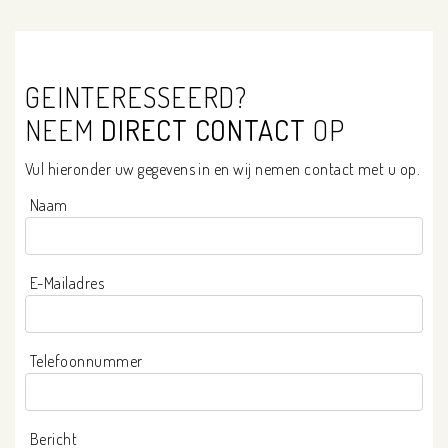
GEINTERESSEERD?
NEEM
DIRECT CONTACT
OP
Vul hieronder uw gegevens in en wij nemen contact met u op.
Naam
E-Mailadres
Telefoonnummer
Bericht