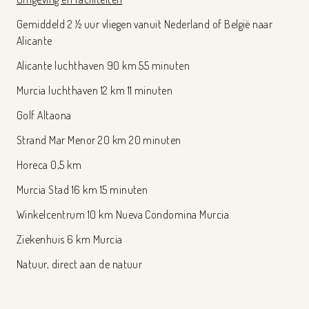
Gemiddeld 2 ½ uur vliegen vanuit Nederland of België naar
Alicante
Alicante luchthaven 90 km 55 minuten
Murcia luchthaven 12 km 11 minuten
Golf Altaona
Strand Mar Menor 20 km 20 minuten
Horeca 0,5 km
Murcia Stad 16 km 15 minuten
Winkelcentrum 10 km Nueva Condomina Murcia
Ziekenhuis 6 km Murcia
Natuur, direct aan de natuur