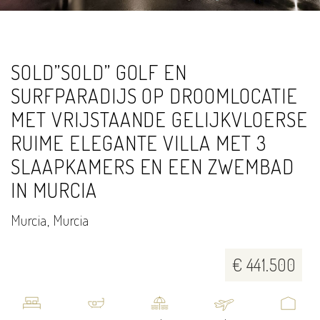
SOLD”SOLD” GOLF EN
SURFPARADIJS OP DROOMLOCATIE
MET VRIJSTAANDE GELIJKVLOERSE
RUIME ELEGANTE VILLA MET 3
SLAAPKAMERS EN EEN ZWEMBAD
IN MURCIA
Murcia, Murcia
€ 441.500